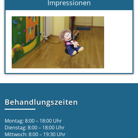
Impressionen
Behandlungszeiten
Montag: 8:00 – 18:00 Uhr
Dienstag: 8:00 – 18:00 Uhr
Mittwoch: 8:00 – 19:30 Uhr