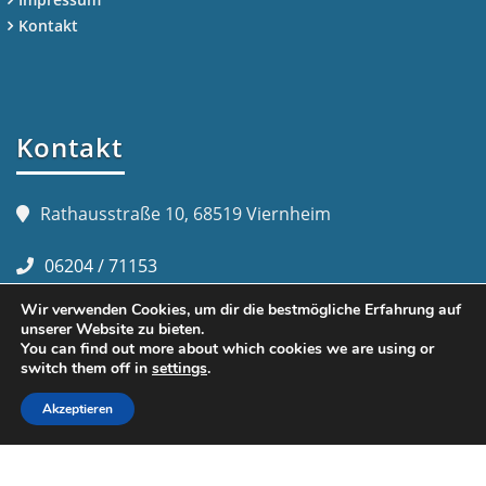
Kontakt
Kontakt
Rathausstraße 10, 68519 Viernheim
06204 / 71153
Wir verwenden Cookies, um dir die bestmögliche Erfahrung auf
info@ergotherapie-brenneisen.de
unserer Website zu bieten.
You can find out more about which cookies we are using or
switch them off in
settings
.
Akzeptieren
Copyright 2019-2025 Yvonne Brenneisen