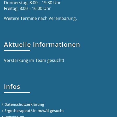
Donnerstag: 8:00 – 19:30 Uhr
Freitag: 8:00 – 16:00 Uhr
Weitere Termine nach Vereinbarung.
Aktuelle Informationen
Verstärkung im Team gesucht!
Infos
Datenschutzerklärung
Ergotherapeut/-in m/w/d gesucht
Impressum